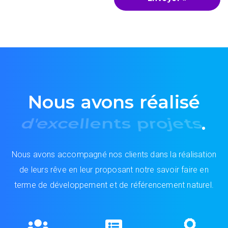
Nous avons réalisé
d'excellents projets
.
Nous avons accompagné nos clients dans la réalisation
de leurs rêve en leur proposant notre savoir faire en
terme de développement et de référencement naturel.