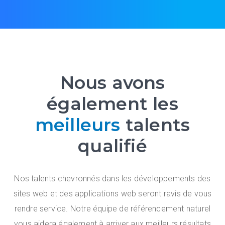
Nous avons
également les
meilleurs
talents
qualifié
Nos talents chevronnés dans les développements des
sites web et des applications web seront ravis de vous
rendre service. Notre équipe de référencement naturel
vous aidera également à arriver aux meilleurs résultats