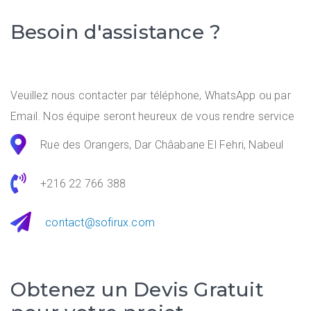
Besoin d'assistance ?
Veuillez nous contacter par téléphone, WhatsApp ou par
Email. Nos équipe seront heureux de vous rendre service
Rue des Orangers, Dar Châabane El Fehri, Nabeul
+216 22 766 388
contact@sofirux.com
Obtenez un Devis Gratuit