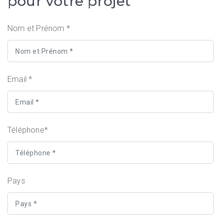
pour votre projet
Nom et Prénom *
Email *
Téléphone*
Pays