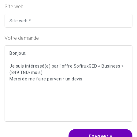
Site web
Votre demande
Envoyer »