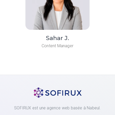
Sahar J.
Content Manager
SOFIRUX est une agence web basée à Nabeul.