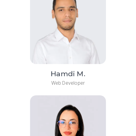
Hamdi M.
Web Developer