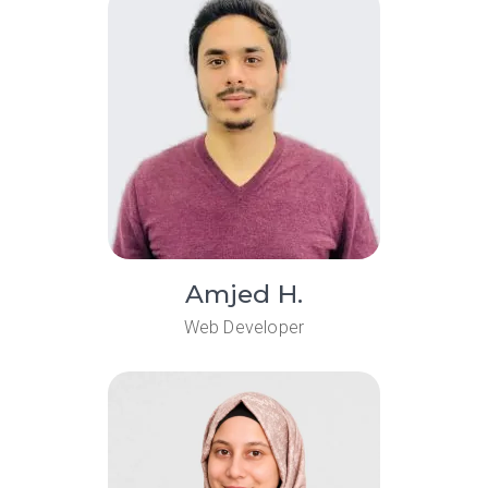
Amjed H.
Web Developer