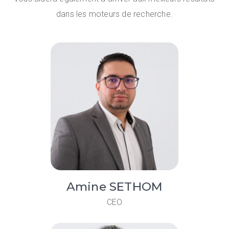
dans les moteurs de recherche.
Amine SETHOM
CEO